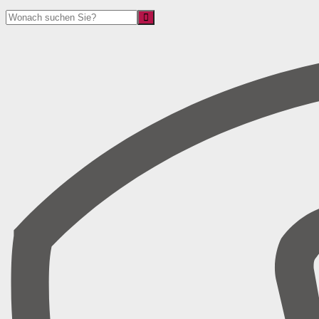
Suche