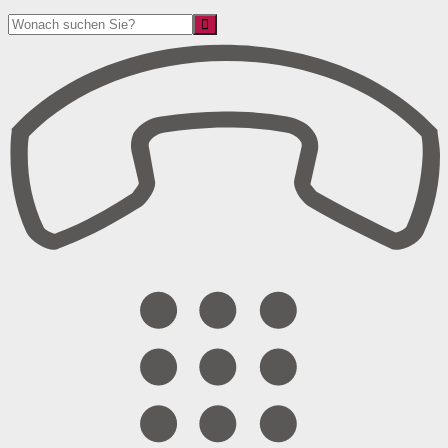
Suche