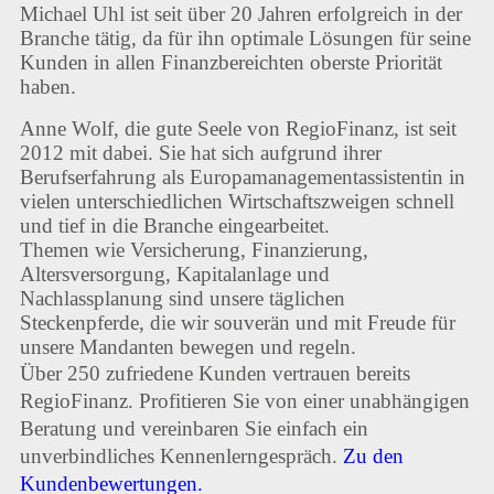
Michael Uhl ist seit über 20 Jahren erfolgreich in der
Branche tätig, da für ihn optimale Lösungen für seine
Kunden in allen Finanzbereichten oberste Priorität
haben.
Anne Wolf, die gute Seele von RegioFinanz, ist seit
2012 mit dabei. Sie hat sich aufgrund ihrer
Berufserfahrung als Europamanagementassistentin in
vielen unterschiedlichen Wirtschaftszweigen schnell
und tief in die Branche eingearbeitet.
Themen wie Versicherung, Finanzierung,
Altersversorgung, Kapitalanlage und
Nachlassplanung sind unsere täglichen
Steckenpferde, die wir souverän und mit Freude für
unsere Mandanten bewegen und regeln.
Über 250 zufriedene Kunden vertrauen bereits
RegioFinanz. Profitieren Sie von einer unabhängigen
Beratung und vereinbaren Sie einfach ein
unverbindliches Kennenlerngespräch.
Zu den
Kundenbewertungen.