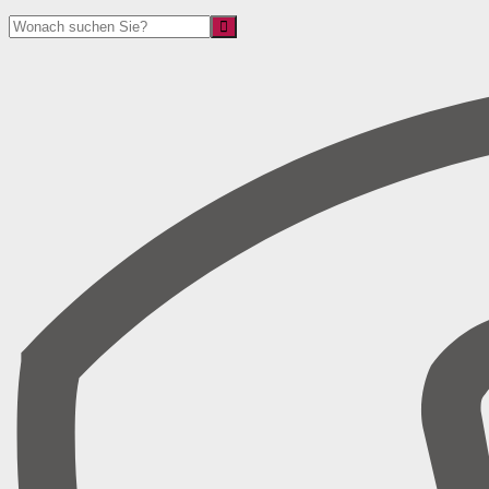
Suche