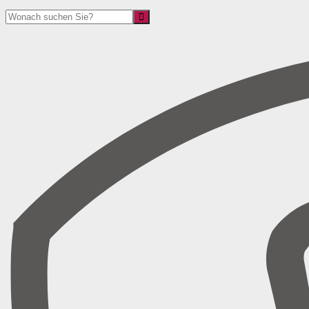
Suche