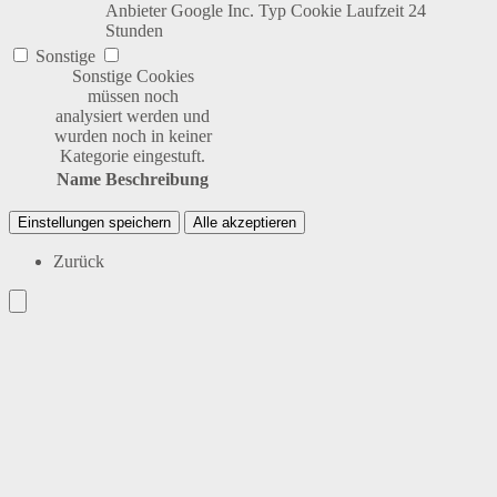
Anbieter
Google Inc.
Typ
Cookie
Laufzeit
24
Stunden
Sonstige
Sonstige Cookies
müssen noch
analysiert werden und
wurden noch in keiner
Kategorie eingestuft.
Name
Beschreibung
Einstellungen speichern
Alle akzeptieren
Zurück