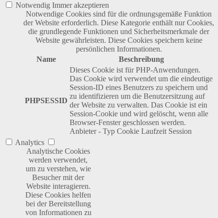
Notwendig
Immer akzeptieren
Notwendige Cookies sind für die ordnungsgemäße Funktion
der Website erforderlich. Diese Kategorie enthält nur Cookies,
die grundlegende Funktionen und Sicherheitsmerkmale der
Website gewährleisten. Diese Cookies speichern keine
persönlichen Informationen.
Name
Beschreibung
Dieses Cookie ist für PHP-Anwendungen.
Das Cookie wird verwendet um die eindeutige
Session-ID eines Benutzers zu speichern und
zu identifizieren um die Benutzersitzung auf
PHPSESSID
der Website zu verwalten. Das Cookie ist ein
Session-Cookie und wird gelöscht, wenn alle
Browser-Fenster geschlossen werden.
Anbieter
-
Typ
Cookie
Laufzeit
Session
Analytics
Analytische Cookies
werden verwendet,
um zu verstehen, wie
Besucher mit der
Website interagieren.
Diese Cookies helfen
bei der Bereitstellung
von Informationen zu