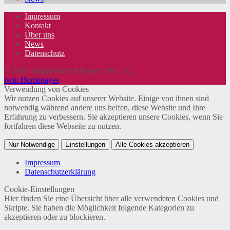
Impressum
Kontakt
Über uns
News
Datenschutz
© 2026 RegioFinanz Michael Uhl e. K.
twin Homepages
Verwendung von Cookies
Wir nutzen Cookies auf unserer Website. Einige von ihnen sind
notwendig während andere uns helfen, diese Website und Ihre
Erfahrung zu verbessern. Sie akzeptieren unsere Cookies, wenn Sie
fortfahren diese Webseite zu nutzen.
Nur Notwendige
Einstellungen
Alle Cookies akzeptieren
Impressum
Datenschutzerklärung
Cookie-Einstellungen
Hier finden Sie eine Übersicht über alle verwendeten Cookies und
Skripte. Sie haben die Möglichkeit folgende Kategorien zu
akzeptieren oder zu blockieren.