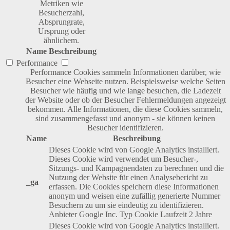
Metriken wie
Besucherzahl,
Absprungrate,
Ursprung oder
ähnlichem.
Name
Beschreibung
Performance
Performance Cookies sammeln Informationen darüber, wie
Besucher eine Webseite nutzen. Beispielsweise welche Seiten
Besucher wie häufig und wie lange besuchen, die Ladezeit
der Website oder ob der Besucher Fehlermeldungen angezeigt
bekommen. Alle Informationen, die diese Cookies sammeln,
sind zusammengefasst und anonym - sie können keinen
Besucher identifizieren.
Name
Beschreibung
Dieses Cookie wird von Google Analytics installiert.
Dieses Cookie wird verwendet um Besucher-,
Sitzungs- und Kampagnendaten zu berechnen und die
Nutzung der Website für einen Analysebericht zu
_ga
erfassen. Die Cookies speichern diese Informationen
anonym und weisen eine zufällig generierte Nummer
Besuchern zu um sie eindeutig zu identifizieren.
Anbieter
Google Inc.
Typ
Cookie
Laufzeit
2 Jahre
Dieses Cookie wird von Google Analytics installiert.