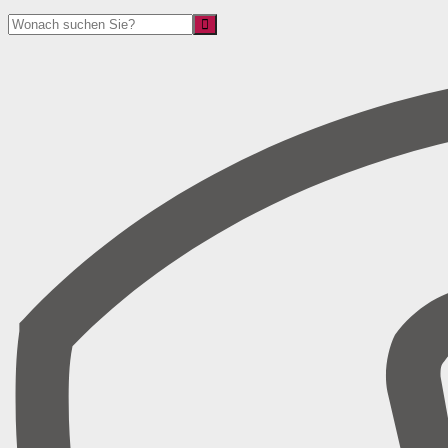
Suche