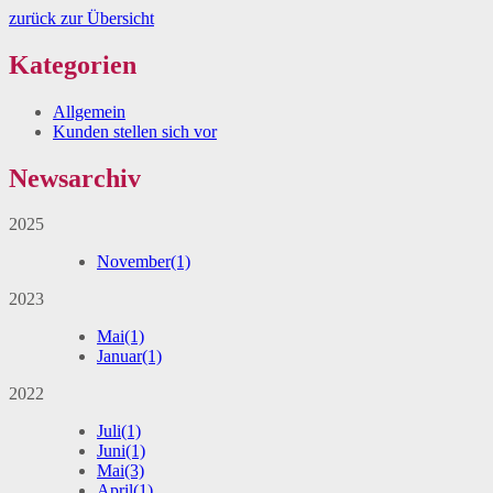
zurück zur Übersicht
Kategorien
Allgemein
Kunden stellen sich vor
Newsarchiv
2025
November
(1)
2023
Mai
(1)
Januar
(1)
2022
Juli
(1)
Juni
(1)
Mai
(3)
April
(1)