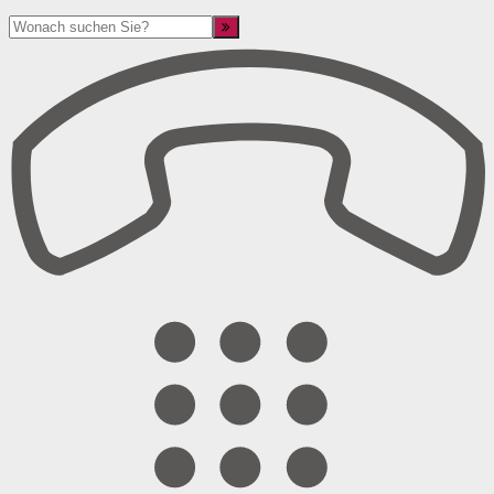
Suche