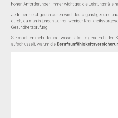
hohen Anforderungen immer wichtiger, die Leistungsfälle hä
Je früher sie abgeschlossen wird, desto günstiger sind und
durch, da man in jungen Jahren weniger Krankheitsvorgesc
Gesundheitsprüfung.
Sie möchten mehr darüber wissen? Im Folgenden finden Sie
aufschlüsselt, warum die
Berufsunfähigkeitsversicheru