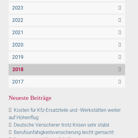
2023
2022
2021
2020
2019
2018
2017
Neueste Beiträge
Kosten für Kfz-Ersatzteile und -Werkstätten weiter
auf Höhenflug
Deutsche Versicherer trotz Krisen sehr stabil
Berufsunfähigkeitsversicherung leicht gemacht