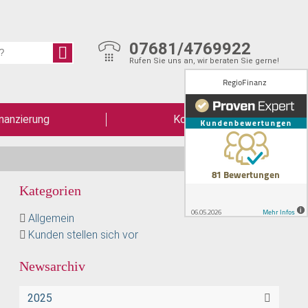
07681/4769922
Rufen Sie uns an, wir beraten Sie gerne!
nanzierung
Kontakt
Kategorien
Allgemein
Kunden stellen sich vor
Newsarchiv
2025