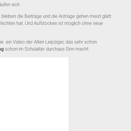
ufen sich.
 bleiben die Beiträge und die Anträge gehen meist glatt
hichten hat. Und Aufstocken ist möglich ohne neue
 ein Video der Alten Leipziger, das sehr schön
ng
schon im Schulalter durchaus Sinn macht: