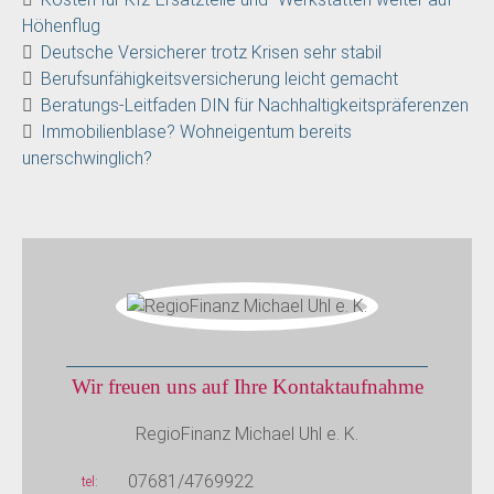
Höhenflug
Deutsche Versicherer trotz Krisen sehr stabil
Berufsunfähigkeitsversicherung leicht gemacht
Beratungs-Leitfaden DIN für Nachhaltigkeitspräferenzen
Immobilienblase? Wohneigentum bereits
unerschwinglich?
Wir freuen uns auf Ihre Kontaktaufnahme
RegioFinanz Michael Uhl e. K.
07681/4769922
tel