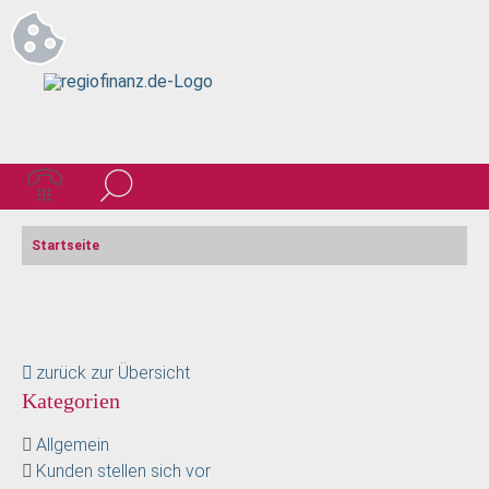
Startseite
zurück zur Übersicht
Kategorien
Allgemein
Kunden stellen sich vor