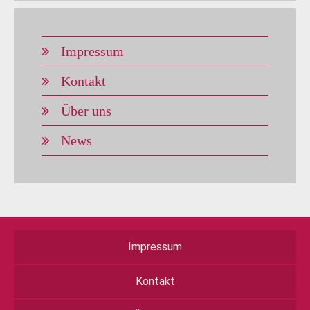
Impressum
Kontakt
Über uns
News
Impressum
Kontakt