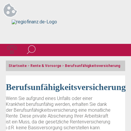
Startseite
>
Rente & Vorsorge
>
Berufs­unfähigkeitsversicherung
Berufsunfähigkeitsversicherung
Wenn Sie aufgrund eines Unfalls oder einer
Krankheit berufsunfähig werden, erhalten Sie dank
der Berufsunfähigkeitsversicherung eine monatliche
Rente. Diese private Absicherung Ihrer Arbeitskraft
ist ein Muss, da die gesetzliche Rentenversicherung
i.d.R. keine Basisversorgung sicherstellen kann.