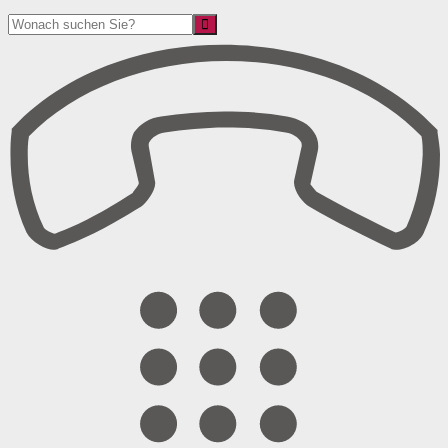
Suche