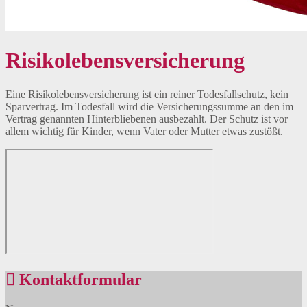
Risikolebensversicherung
Eine Risikolebensversicherung ist ein reiner Todesfallschutz, kein
Sparvertrag. Im Todesfall wird die Versicherungssumme an den im
Vertrag genannten Hinterbliebenen ausbezahlt. Der Schutz ist vor
allem wichtig für Kinder, wenn Vater oder Mutter etwas zustößt.
Kontaktformular