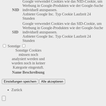
Google verwendet Cookies wie das NID-Cookie, um
Werbung in Google-Produkten wie der Google-Suche
NID
individuell anzupassen.
Anbieter
Google Inc.
Typ
Cookie
Laufzeit
24
Stunden
Google verwendet Cookies wie das SID-Cookie, um
Werbung in Google-Produkten wie der Google-Suche
SID
individuell anzupassen.
Anbieter
Google Inc.
Typ
Cookie
Laufzeit
24
Stunden
Sonstige
Sonstige Cookies
müssen noch
analysiert werden und
wurden noch in keiner
Kategorie eingestuft.
Name
Beschreibung
Einstellungen speichern
Alle akzeptieren
Zurück