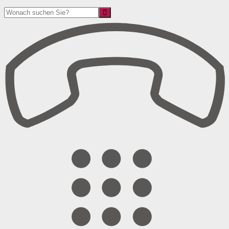
Suche