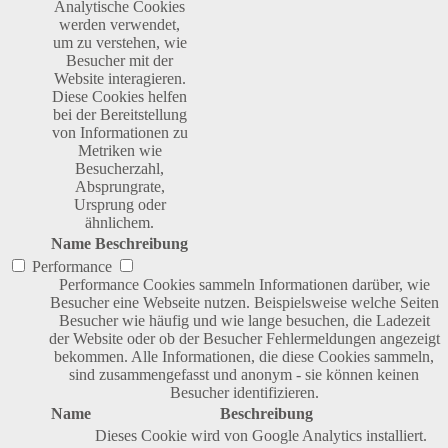
Analytische Cookies
werden verwendet,
um zu verstehen, wie
Besucher mit der
Website interagieren.
Diese Cookies helfen
bei der Bereitstellung
von Informationen zu
Metriken wie
Besucherzahl,
Absprungrate,
Ursprung oder
ähnlichem.
Name
Beschreibung
Performance
Performance Cookies sammeln Informationen darüber, wie
Besucher eine Webseite nutzen. Beispielsweise welche Seiten
Besucher wie häufig und wie lange besuchen, die Ladezeit
der Website oder ob der Besucher Fehlermeldungen angezeigt
bekommen. Alle Informationen, die diese Cookies sammeln,
sind zusammengefasst und anonym - sie können keinen
Besucher identifizieren.
Name
Beschreibung
Dieses Cookie wird von Google Analytics installiert.