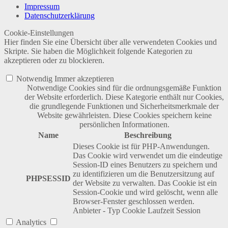
Impressum
Datenschutzerklärung
Cookie-Einstellungen
Hier finden Sie eine Übersicht über alle verwendeten Cookies und
Skripte. Sie haben die Möglichkeit folgende Kategorien zu
akzeptieren oder zu blockieren.
Notwendig
Immer akzeptieren
Notwendige Cookies sind für die ordnungsgemäße Funktion
der Website erforderlich. Diese Kategorie enthält nur Cookies,
die grundlegende Funktionen und Sicherheitsmerkmale der
Website gewährleisten. Diese Cookies speichern keine
persönlichen Informationen.
Name
Beschreibung
Dieses Cookie ist für PHP-Anwendungen.
Das Cookie wird verwendet um die eindeutige
Session-ID eines Benutzers zu speichern und
zu identifizieren um die Benutzersitzung auf
PHPSESSID
der Website zu verwalten. Das Cookie ist ein
Session-Cookie und wird gelöscht, wenn alle
Browser-Fenster geschlossen werden.
Anbieter
-
Typ
Cookie
Laufzeit
Session
Analytics